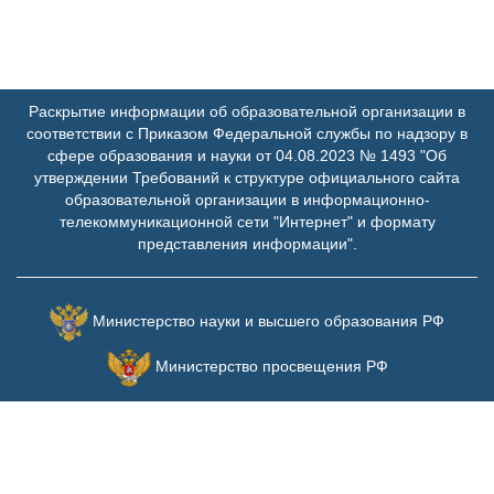
Раскрытие информации об образовательной организации в
соответствии с Приказом Федеральной службы по надзору в
сфере образования и науки от 04.08.2023 № 1493 "Об
утверждении Требований к структуре официального сайта
образовательной организации в информационно-
телекоммуникационной сети "Интернет" и формату
представления информации".
Министерство науки и высшего образования РФ
Министерство просвещения РФ