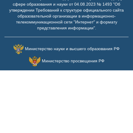
сфере образования и науки от 04.08.2023 № 1493 "Об
утверждении Требований к структуре официального сайта
образовательной организации в информационно-
телекоммуникационной сети "Интернет" и формату
представления информации".
Министерство науки и высшего образования РФ
Министерство просвещения РФ