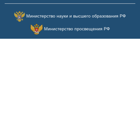
Министерство науки и высшего образования РФ
Министерство просвещения РФ