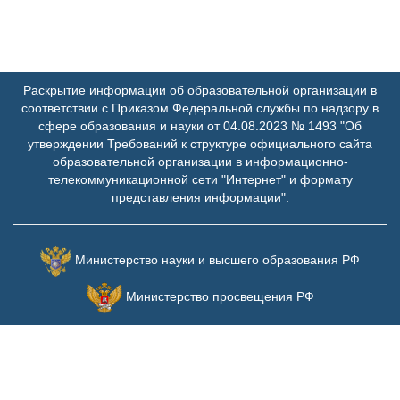
Раскрытие информации об образовательной организации в
соответствии с Приказом Федеральной службы по надзору в
сфере образования и науки от 04.08.2023 № 1493 "Об
утверждении Требований к структуре официального сайта
образовательной организации в информационно-
телекоммуникационной сети "Интернет" и формату
представления информации".
Министерство науки и высшего образования РФ
Министерство просвещения РФ