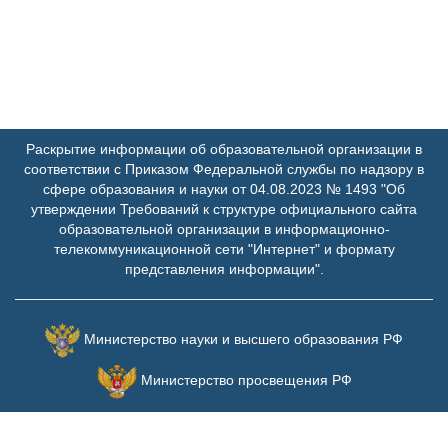
Раскрытие информации об образовательной организации в
соответствии с Приказом Федеральной службы по надзору в
сфере образования и науки от 04.08.2023 № 1493 "Об
утверждении Требований к структуре официального сайта
образовательной организации в информационно-
телекоммуникационной сети "Интернет" и формату
представления информации".
Министерство науки и высшего образования РФ
Министерство просвещения РФ