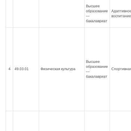
Высшее
образование
Адаптивное
—
воспитание
бакалавриат
Высшее
образование
4
49.03.01
Физическая культура
Спортивная
—
бакалавриат