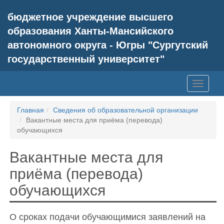
бюджетное учреждение высшего
образования Ханты-Мансийского
автономного округа - Югры "Сургутский
государственный университет"
Главная
Сведения об образовательной организации
Вакантные места для приёма (перевода)
обучающихся
Вакантные места для
приёма (перевода)
обучающихся
О сроках подачи обучающимися заявлений на