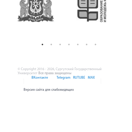
© Copyright 2016 - 2026, Сургутский Государственный
Университет
Все права защищены
ВКонтакте
Telegram
RUTUBE
MAX
Версия сайта для слабовидящих