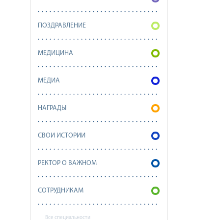
ПОЗДРАВЛЕНИЕ
МЕДИЦИНА
МЕДИА
НАГРАДЫ
СВОИ ИСТОРИИ
РЕКТОР О ВАЖНОМ
СОТРУДНИКАМ
Все специальности