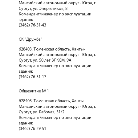
Мансийский автономный округ - Югра, г.
Сургут, ул. Энергетиков, 8
Комендант/инженер по эксплуатации
здания:
(3462) 76-31-43
СК "Дружба"
628403, Тюменская область, Ханты-
Мансийский автономный округ - Югра, г.
Сургут, ул. 50 лет ВЛКСМ, 9А
Комендант/инженер по эксплуатации
здания:
(3462) 76-31-17
Общежитие № 1
628403, Тюменская область, Ханты-
Мансийский автономный округ - Югра, г.
Сургут, ул. Рабочая, 31/2
Комендант/инженер по эксплуатации
здания:
(3462) 76-29-51