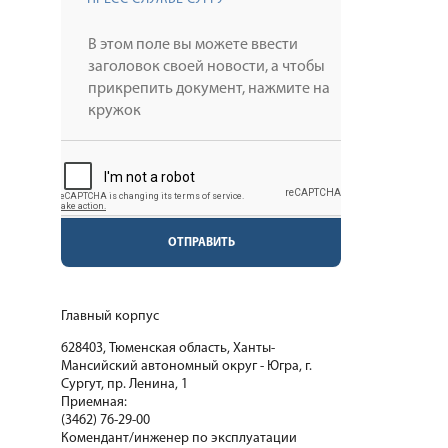
ОТПРАВИТЬ
Главный корпус
628403, Тюменская область, Ханты-
Мансийский автономный округ - Югра, г.
Сургут, пр. Ленина, 1
Приемная:
(3462) 76-29-00
Комендант/инженер по эксплуатации