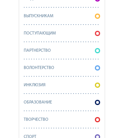
ВЫПУСКНИКАМ
ПОСТУПАЮЩИМ
ПАРТНЕРСТВО
ВОЛОНТЕРСТВО
ИНКЛЮЗИЯ
ОБРАЗОВАНИЕ
ТВОРЧЕСТВО
СПОРТ