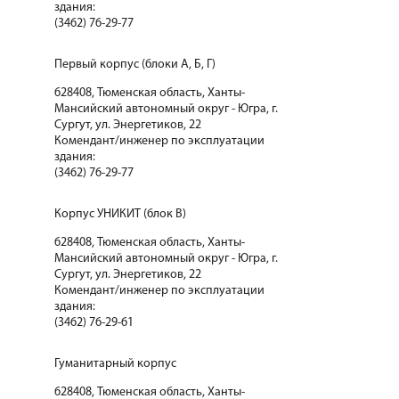
здания:
(3462) 76-29-77
Первый корпус (блоки А, Б, Г)
628408, Тюменская область, Ханты-
Мансийский автономный округ - Югра, г.
Сургут, ул. Энергетиков, 22
Комендант/инженер по эксплуатации
здания:
(3462) 76-29-77
Корпус УНИКИТ (блок В)
628408, Тюменская область, Ханты-
Мансийский автономный округ - Югра, г.
Сургут, ул. Энергетиков, 22
Комендант/инженер по эксплуатации
здания:
(3462) 76-29-61
Гуманитарный корпус
628408, Тюменская область, Ханты-