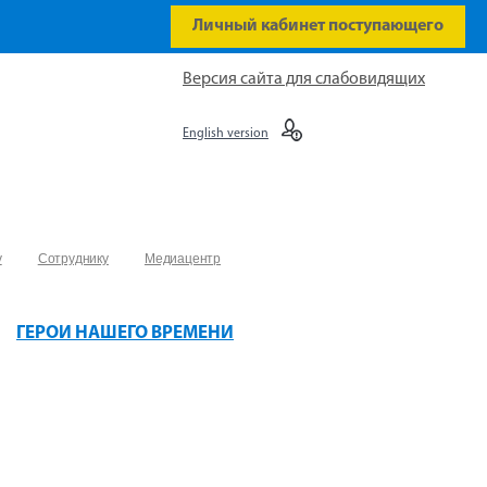
Личный кабинет поступающего
Версия сайта для слабовидящих
English version
у
Сотруднику
Медиацентр
ГЕРОИ НАШЕГО ВРЕМЕНИ