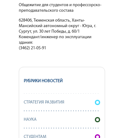
Общежитие для студентов и профессорско-
преподавательского состава
628406, Тюменская область, Ханты-
Мансийский автономный округ - Югра, г.
Сургут, ул. 30 лет Победы, д. 60/1
Комендант/инженер по эксплуатации
здания:
(3462) 21-05-91
РУБРИКИ НОВОСТЕЙ
СТРАТЕГИЯ РАЗВИТИЯ
НАУКА
СТУДЕНТАМ