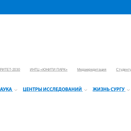
РИТЕТ-2030
ИНТЦ «ЮНИТИ ПАРК»
Медаккредитация
Студент
АУКА
ЦЕНТРЫ ИССЛЕДОВАНИЙ
ЖИЗНЬ СУРГУ