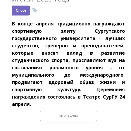
Спорт
В конце апреля традиционно награждают
спортивную элиту Сургутского
государственного университета – лучших
студентов, тренеров и преподавателей,
которые вносят вклад в развитие
студенческого спорта, прославляют вуз на
состязаниях различного уровня – от
муниципального до международного,
продвигают здоровый образ жизни и
спортивную культуру. Церемония
награждения состоялась в Театре СурГУ 24
апреля.
ЧИТАТЬ ДАЛЕЕ