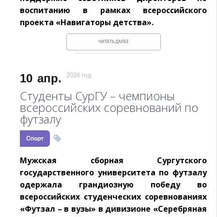
воспитанию в рамках всероссийского
проекта «Навигаторы детства».
ЧИТАТЬ ДАЛЕЕ
10
апр.
2026 год
Студенты СурГУ – чемпионы
всероссийских соревнований по
футзалу
Спорт
Мужская сборная Сургутского
государственного университета по футзалу
одержала грандиозную победу во
всероссийских студенческих соревнованиях
«Футзал – в вузы» в дивизионе «Серебряная