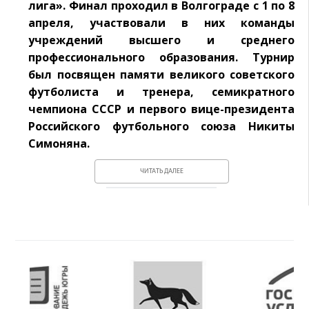
лига». Финал проходил в Волгограде с 1 по 8
апреля, участвовали в них команды
учреждений высшего и среднего
профессионального образования. Турнир
был посвящен памяти великого советского
футболиста и тренера, семикратного
чемпиона СССР и первого вице-президента
Российского футбольного союза Никиты
Симоняна.
ЧИТАТЬ ДАЛЕЕ