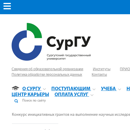
Сведения об образовательной организации
Институты
ПРИО
Политика обработки персональных данных
Контакты
О СУРГУ
ПОСТУПАЮЩИМ
УЧЕБА
Н
ЦЕНТР КАРЬЕРЫ
ОПЛАТА УСЛУГ
Конкурс инициативных грантов на выполнение научных исследо