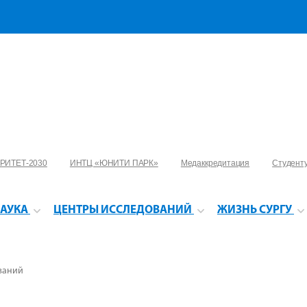
РИТЕТ-2030
ИНТЦ «ЮНИТИ ПАРК»
Медаккредитация
Студент
АУКА
ЦЕНТРЫ ИССЛЕДОВАНИЙ
ЖИЗНЬ СУРГУ
ваний