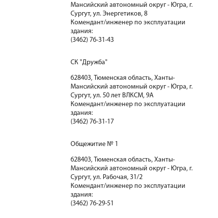
Мансийский автономный округ - Югра, г.
Сургут, ул. Энергетиков, 8
Комендант/инженер по эксплуатации
здания:
(3462) 76-31-43
СК "Дружба"
628403, Тюменская область, Ханты-
Мансийский автономный округ - Югра, г.
Сургут, ул. 50 лет ВЛКСМ, 9А
Комендант/инженер по эксплуатации
здания:
(3462) 76-31-17
Общежитие № 1
628403, Тюменская область, Ханты-
Мансийский автономный округ - Югра, г.
Сургут, ул. Рабочая, 31/2
Комендант/инженер по эксплуатации
здания:
(3462) 76-29-51