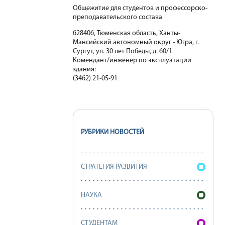
Общежитие для студентов и профессорско-
преподавательского состава
628406, Тюменская область, Ханты-
Мансийский автономный округ - Югра, г.
Сургут, ул. 30 лет Победы, д. 60/1
Комендант/инженер по эксплуатации
здания:
(3462) 21-05-91
РУБРИКИ НОВОСТЕЙ
СТРАТЕГИЯ РАЗВИТИЯ
НАУКА
СТУДЕНТАМ