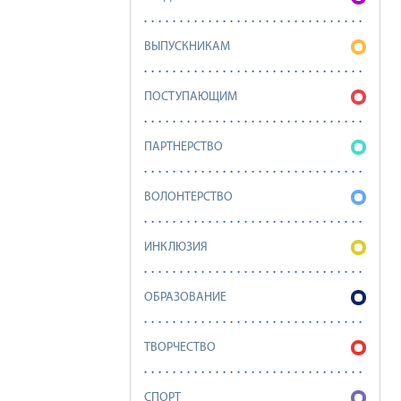
ВЫПУСКНИКАМ
ПОСТУПАЮЩИМ
ПАРТНЕРСТВО
ВОЛОНТЕРСТВО
ИНКЛЮЗИЯ
ОБРАЗОВАНИЕ
ТВОРЧЕСТВО
СПОРТ