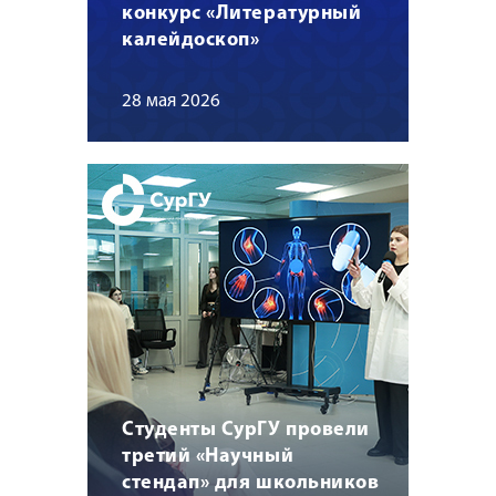
конкурс «Литературный
калейдоскоп»
28 мая 2026
Студенты СурГУ провели
третий «Научный
стендап» для школьников