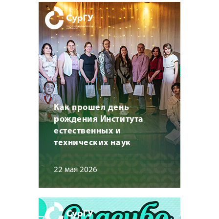
Как прошел день
рождения Института
естественных и
технических наук
22 мая 2026