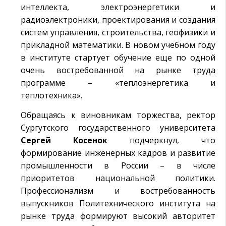
интеллекта, электроэнергетики и
радиоэлектроники, проектирования и создания
систем управления, строительства, геофизики и
прикладной математики. В новом учебном году
в институте стартует обучение еще по одной
очень востребованной на рынке труда
программе – «теплоэнергетика и
теплотехника».
Обращаясь к виновникам торжества, ректор
Сургутского государственного университета
Сергей Косенок
подчеркнул, что
формирование инженерных кадров и развитие
промышленности в России – в числе
приоритетов национальной политики.
Профессионализм и востребованность
выпускников Политехнического института на
рынке труда формируют высокий авторитет