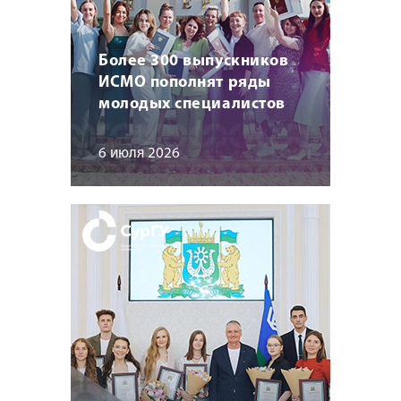
Более 300 выпускников
ИСМО пополнят ряды
молодых специалистов
6 июля 2026