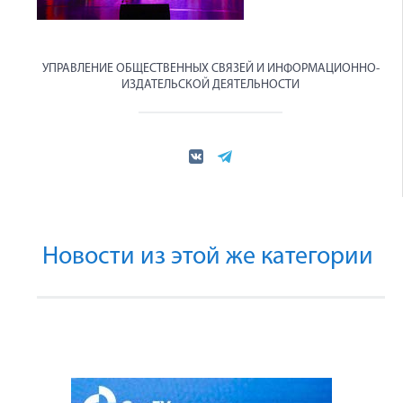
УПРАВЛЕНИЕ ОБЩЕСТВЕННЫХ СВЯЗЕЙ И ИНФОРМАЦИОННО-
ИЗДАТЕЛЬСКОЙ ДЕЯТЕЛЬНОСТИ
Новости из этой же категории