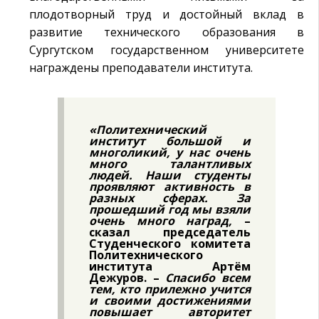
плодотворный труд и достойный вклад в
развитие технического образования в
Сургутском государственном университете
награждены преподаватели института.
«Политехнический
институт большой и
многоликий, у нас очень
много талантливых
людей. Наши студенты
проявляют активность в
разных сферах. За
прошедший год мы взяли
очень много наград,
–
сказал председатель
Студенческого комитета
Политехнического
института Артём
Дежуров. –
Спасибо всем
тем, кто прилежно учится
и своими достижениями
повышает авторитет