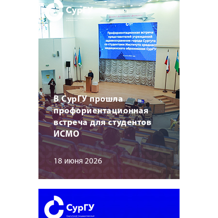
В СурГУ прошла
профориентационная
встреча для студентов
ИСМО
18 июня 2026