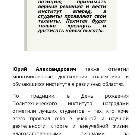
позицию, принимать
верные решения и вести
институт вперед, а
студенты проявляют свои
таланты, Политех будет
только крепнуть и
достигать новых высот!».
Юрий Александрович
также отметил
многочисленные достижения коллектива и
обучающихся института в различных областях.
По традиции, в День рождения
Политехнического института наградами
отметили лучших студентов – тех, кто ярче
всего проявил себя в учебной и научной
деятельности, спорте и внеучебной жизни.
Благодарственными письмами за