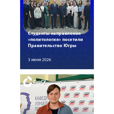
Студенты направления
«политология» посетили
Правительство Югры
3 июня 2026