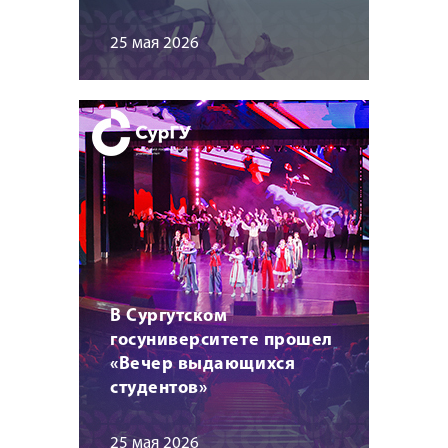
25 мая 2026
В Сургутском
госуниверситете прошел
«Вечер выдающихся
студентов»
25 мая 2026