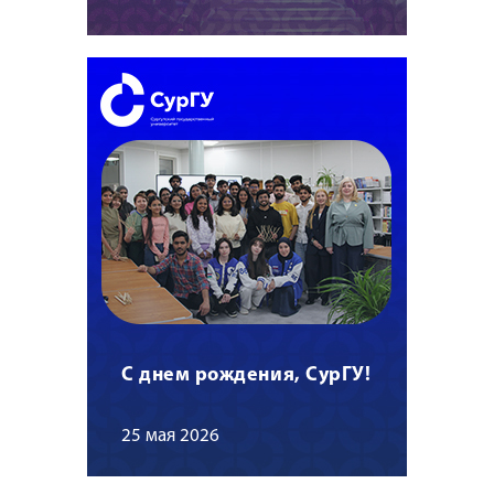
С днем рождения, СурГУ!
25 мая 2026