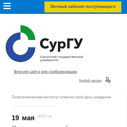
Личный кабинет поступающего
Версия сайта для слабовидящих
English version
Политехнический институт отметил свой день рождения
19
мая
2026 год