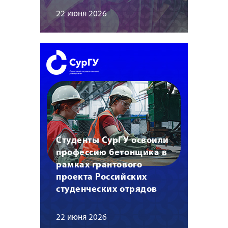
22 июня 2026
Студенты СурГУ освоили
профессию бетонщика в
рамках грантового
проекта Российских
студенческих отрядов
22 июня 2026