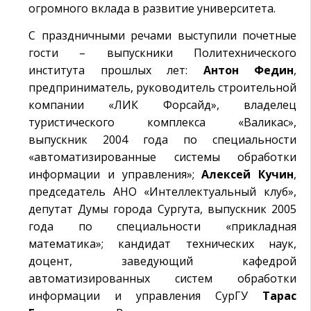
огромного вклада в развитие университета.
С праздничными речами выступили почетные
гости – выпускники Политехнического
института прошлых лет:
Антон Федин
,
предприниматель, руководитель строительной
компании «ЛИК Форсайд», владелец
туристического комплекса «Валикас»,
выпускник 2004 года по специальности
«автоматизированные системы обработки
информации и управления»;
Алексей Кучин
,
председатель АНО «Интеллектуальный клуб»,
депутат Думы города Сургута, выпускник 2005
года по специальности «прикладная
математика»; кандидат технических наук,
доцент, заведующий кафедрой
автоматизированных систем обработки
информации и управления СурГУ
Тарас