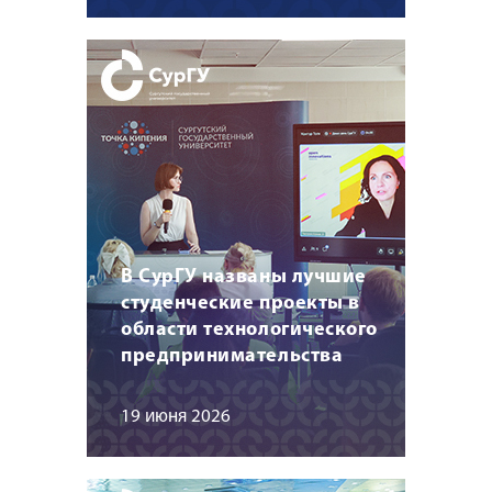
В СурГУ названы лучшие
студенческие проекты в
области технологического
предпринимательства
19 июня 2026