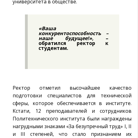
университета в обществе.
«Ваша
конкурентоспособность –
наше будущее!»,
–
обратился ректор к
студентам.
Ректор отметил высочайшее качество
подготовки специалистов для технической
сферы, которое обеспечивается в институте.
Кстати, 12 преподавателей и сотрудников
Политехнического института были награждены
нагрудными знаками «За безупречный труд» I, II
и III степеней, что стало признанием их