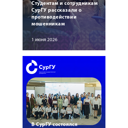
Студентам и сотрудникам
СурГУ рассказали о
противодействии
мошенникам
1 июня 2026
В СурГУ состоялся