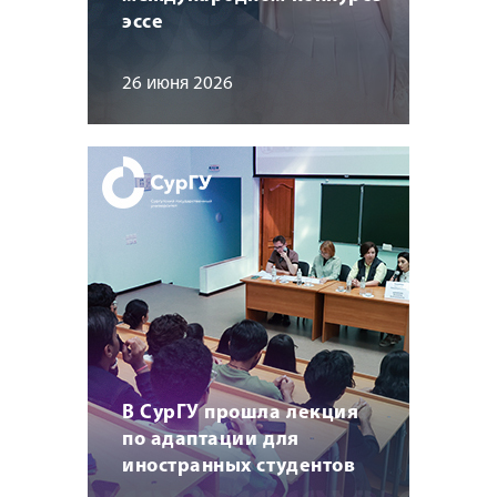
эссе
26 июня 2026
В СурГУ прошла лекция
по адаптации для
иностранных студентов