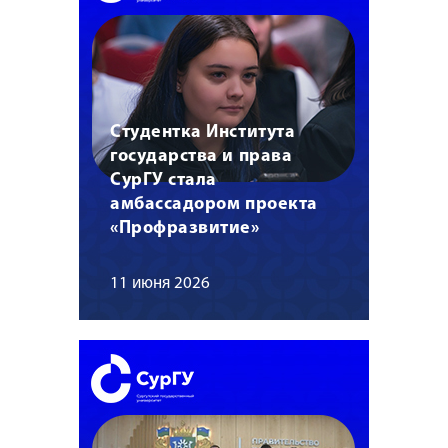
Студентка Института
государства и права
СурГУ стала
амбассадором проекта
«Профразвитие»
11 июня 2026