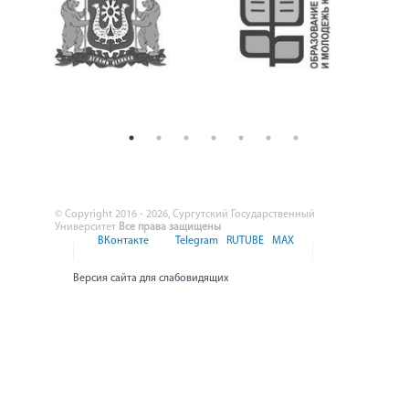
© Copyright 2016 - 2026, Сургутский Государственный
Университет
Все права защищены
ВКонтакте
Telegram
RUTUBE
MAX
Версия сайта для слабовидящих