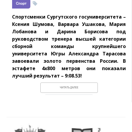
Спорт
Спортсменки Сургутского госуниверситета –
Ксения Шумова, Варвара Ушакова, Мария
Лобанова и Дарина Борисова под
руководством тренера высшей категории
сборной команды крупнейшего
университета Югры Александра Тарасова
завоевали золото первенства России. В
эстафете 4x800 метров они показали
лучший результат – 9:08.53!
ЧИТАТЬ ДАЛЕЕ