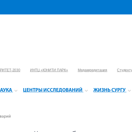
РИТЕТ-2030
ИНТЦ «ЮНИТИ ПАРК»
Медаккредитация
Студент
АУКА
ЦЕНТРЫ ИССЛЕДОВАНИЙ
ЖИЗНЬ СУРГУ
аварий