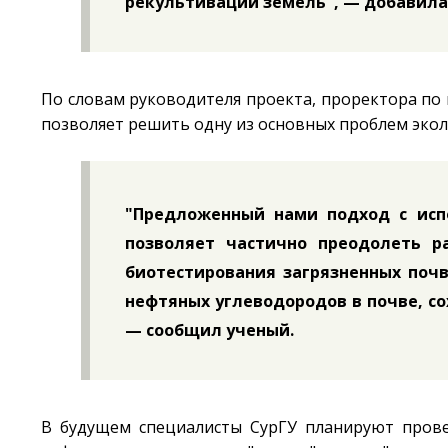
рекультивации земель", — добавила
По словам руководителя проекта, проректора по
позволяет решить одну из основных проблем экол
"Предложенный нами подход с исп
позволяет частично преодолеть р
биотестирования загрязненных поч
нефтяных углеводородов в почве, со
— сообщил ученый.
В будущем специалисты СурГУ планируют прове