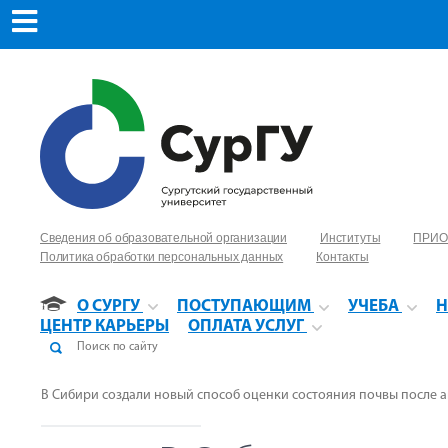
Сведения об образовательной организации
Институты
ПРИО
Политика обработки персональных данных
Контакты
О СУРГУ
ПОСТУПАЮЩИМ
УЧЕБА
Н
ЦЕНТР КАРЬЕРЫ
ОПЛАТА УСЛУГ
В Сибири создали новый способ оценки состояния почвы после 