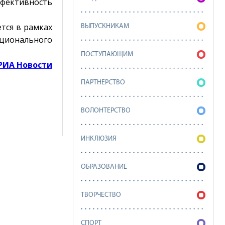
ффективность
тся в рамках
ВЫПУСКНИКАМ
ационального
ПОСТУПАЮЩИМ
РИА Новости
ПАРТНЕРСТВО
ВОЛОНТЕРСТВО
ИНКЛЮЗИЯ
ОБРАЗОВАНИЕ
ТВОРЧЕСТВО
СПОРТ