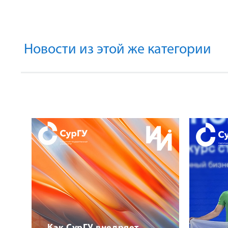
Новости из этой же категории