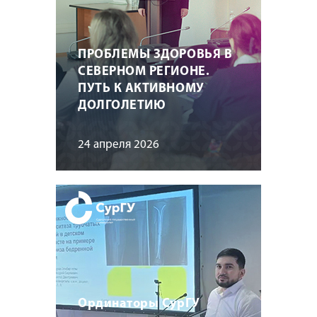
ПРОБЛЕМЫ ЗДОРОВЬЯ В
СЕВЕРНОМ РЕГИОНЕ.
ПУТЬ К АКТИВНОМУ
ДОЛГОЛЕТИЮ
24 апреля 2026
Ординаторы СурГУ