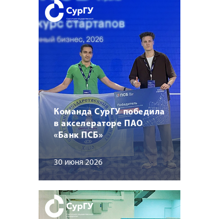
Команда СурГУ победила
в акселераторе ПАО
«Банк ПСБ»
30 июня 2026