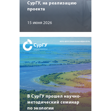
СурГУ, на реализацию
проекта
15 июня 2026
В СурГУ прошел научно-
методический семинар
по экологии