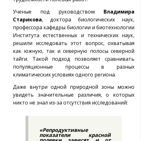
Ученые под руководством
Владимира
Старикова
, доктора биологических наук,
профессора кафедры биологии и биотехнологии
Института естественных и технических наук,
решили исследовать этот вопрос, охватывая
как южную, так и северную полосы северной
тайги. Такой подход позволяет сравнивать
популяционные процессы в разных
климатических условиях одного региона.
Даже внутри одной природной зоны можно
увидеть значительные различия, о которых
никто не знал из-за отсутствия исследований:
«Репродуктивные
показатели красной
полевки зависят и от