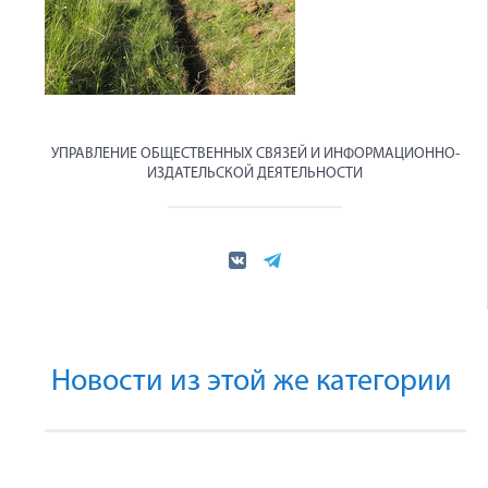
УПРАВЛЕНИЕ ОБЩЕСТВЕННЫХ СВЯЗЕЙ И ИНФОРМАЦИОННО-
ИЗДАТЕЛЬСКОЙ ДЕЯТЕЛЬНОСТИ
Новости из этой же категории