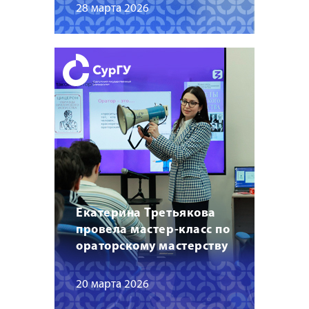
28 марта 2026
Екатерина Третьякова
провела мастер-класс по
ораторскому мастерству
20 марта 2026