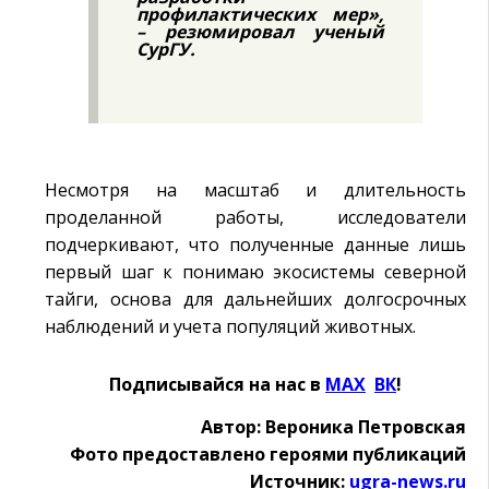
профилактических мер»,
– резюмировал ученый
СурГУ.
Несмотря на масштаб и длительность
проделанной работы, исследователи
подчеркивают, что полученные данные лишь
первый шаг к понимаю экосистемы северной
тайги, основа для дальнейших долгосрочных
наблюдений и учета популяций животных.
Подписывайся на нас в
MAX
Ӏ
ВК
!
Автор: Вероника Петровская
Фото предоставлено героями публикаций
Источник:
ugra-news.ru