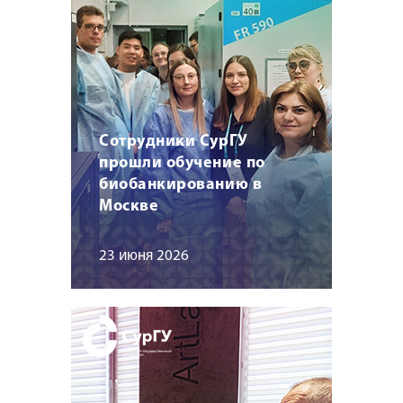
Сотрудники СурГУ
прошли обучение по
биобанкированию в
Москве
23 июня 2026