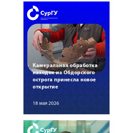
Камеральная обработка
находок из Обдорского
острога принесла новое
открытие
18 мая 2026