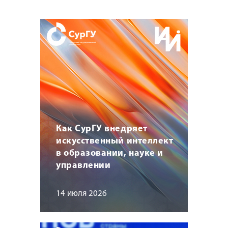
Как СурГУ внедряет
искусственный интеллект
в образовании, науке и
управлении
14 июля 2026