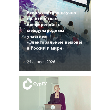
Всероссийская научно-
практическая
конференция с
международным
участием
«Электоральные вызовы
в России и мире»
24 апреля 2026