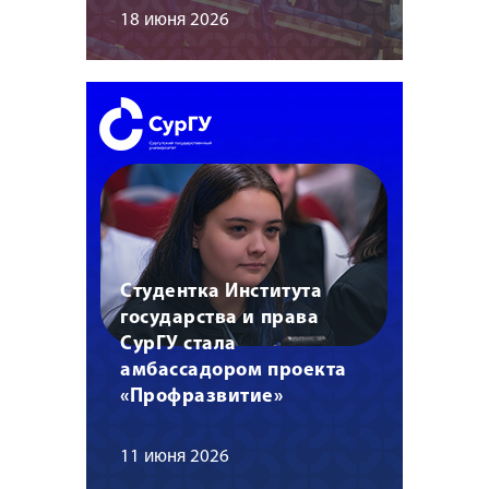
18 июня 2026
Студентка Института
государства и права
СурГУ стала
амбассадором проекта
«Профразвитие»
11 июня 2026