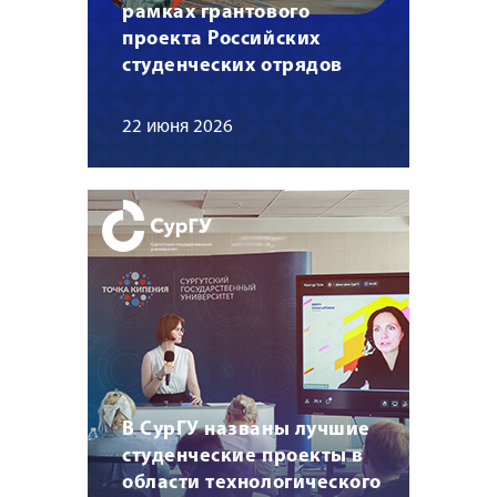
рамках грантового
проекта Российских
студенческих отрядов
22 июня 2026
В СурГУ названы лучшие
студенческие проекты в
области технологического