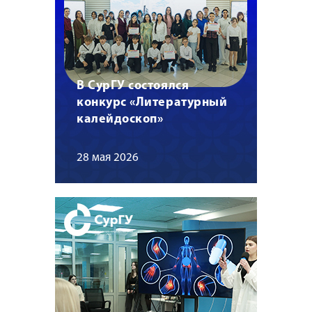
В СурГУ состоялся
конкурс «Литературный
калейдоскоп»
28 мая 2026