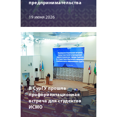
предпринимательства
19 июня 2026
В СурГУ прошла
профориентационная
встреча для студентов
ИСМО