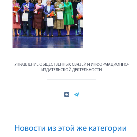
УПРАВЛЕНИЕ ОБЩЕСТВЕННЫХ СВЯЗЕЙ И ИНФОРМАЦИОННО-
ИЗДАТЕЛЬСКОЙ ДЕЯТЕЛЬНОСТИ
Новости из этой же категории