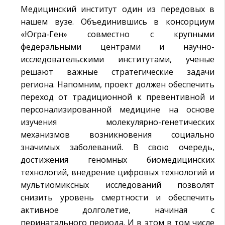
Медицинский институт один из передовых в
нашем вузе. Объединившись в консорциум
«Югра-Ген» совместно с крупными
федеральными центрами и научно-
исследовательскими институтами, ученые
решают важные стратегические задачи
региона. Напомним, проект должен обеспечить
переход от традиционной к превентивной и
персонализированной медицине на основе
изучения молекулярно-генетических
механизмов возникновения социально
значимых заболеваний. В свою очередь,
достижения геномных биомедицинских
технологий, внедрение цифровых технологий и
мультиомиксных исследований позволят
снизить уровень смертности и обеспечить
активное долголетие, начиная с
перинатального периода. И в этом в том числе