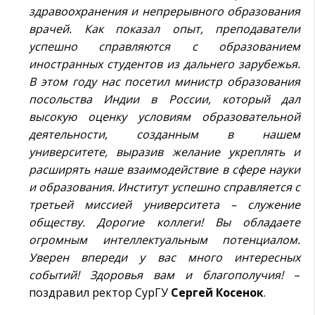
здравоохранения и непрерывного образования
врачей. Как показал опыт, преподаватели
успешно справляются с образованием
иностранных студентов из дальнего зарубежья.
В этом году нас посетил министр образования
посольства Индии в России, который дал
высокую оценку условиям образовательной
деятельности, созданным в нашем
университете, выразив желание укреплять и
расширять наше взаимодействие в сфере науки
и образования. Институт успешно справляется с
третьей миссией университета – служение
обществу. Дорогие коллеги! Вы обладаете
огромным интеллектуальным потенциалом.
Уверен впереди у вас много интересных
событий! Здоровья вам и благополучия!
–
поздравил ректор СурГУ
Сергей
Косенок
.