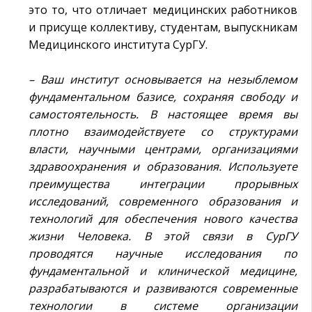
это то, что отличает медицинских работников
и присуще коллективу, студентам, выпускникам
Медицинского института СурГУ.
– Ваш институт основывается на незыблемом
фундаментальном базисе, сохраняя свободу и
самостоятельность. В настоящее время вы
плотно взаимодействуете со структурами
власти, научными центрами, организациями
здравоохранения и образования. Используете
преимущества интеграции прорывных
исследований, современного образования и
технологий для обеспечения нового качества
жизни Человека. В этой связи в СурГУ
проводятся научные исследования по
фундаментальной и клинической медицине,
разрабатываются и развиваются современные
технологии в системе организации