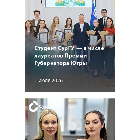
Студент СурГУ — в числе
лауреатов Премии
Губернатора Югры
1 июля 2026