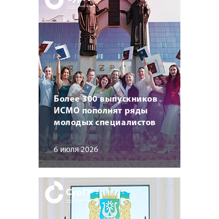
Более 300 выпускников
ИСМО пополнят ряды
молодых специалистов
6 июля 2026