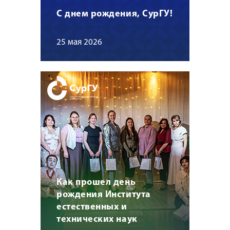
С днем рождения, СурГУ!
25 мая 2026
Как прошел день
рождения Института
естественных и
технических наук