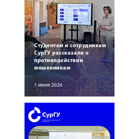
Студентам и сотрудникам
СурГУ рассказали о
противодействии
мошенникам
1 июня 2026