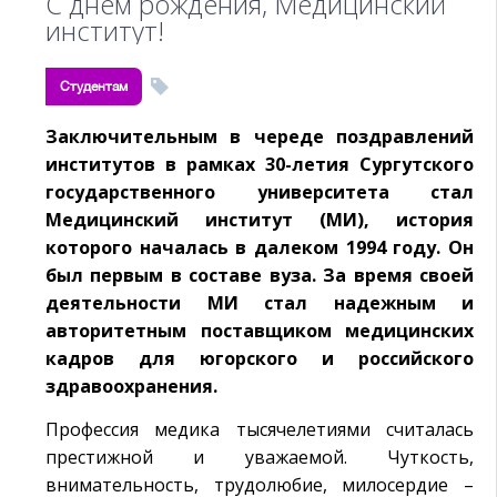
С днем рождения, Медицинский
институт!
Студентам
Заключительным в череде поздравлений
институтов в рамках 30-летия Сургутского
государственного университета стал
Медицинский институт (МИ), история
которого началась в далеком 1994 году. Он
был первым в составе вуза. За время своей
деятельности МИ стал надежным и
авторитетным поставщиком медицинских
кадров для югорского и российского
здравоохранения.
Профессия медика тысячелетиями считалась
престижной и уважаемой. Чуткость,
внимательность, трудолюбие, милосердие –