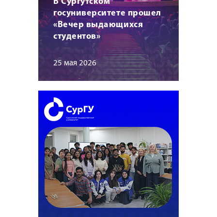
В Сургутском
госуниверситете прошел
«Вечер выдающихся
студентов»
25 мая 2026