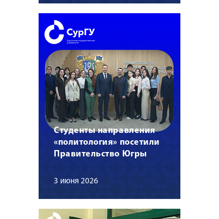
Студенты направления
«политология» посетили
Правительство Югры
3 июня 2026