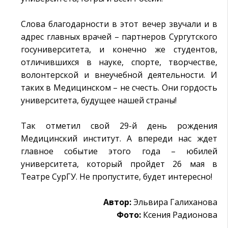
Слова благодарности в этот вечер звучали и в
адрес главных врачей – партнеров Сургутского
госуниверситета, и конечно же студентов,
отличившихся в науке, спорте, творчестве,
волонтерской и внеучебной деятельности. И
таких в Медицинском – не счесть. Они гордость
университета, будущее нашей страны!
Так отметил свой 29-й день рождения
Медицинский институт. А впереди нас ждет
главное событие этого года – юбилей
университета, который пройдет 26 мая в
Театре СурГУ. Не пропустите, будет интересно!
Автор:
Эльвира Галиханова
Фото:
Ксения Радионова