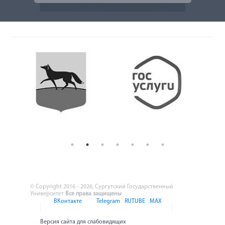
© Copyright 2016 - 2026, Сургутский Государственный
Университет
Все права защищены
ВКонтакте
Telegram
RUTUBE
MAX
Версия сайта для слабовидящих