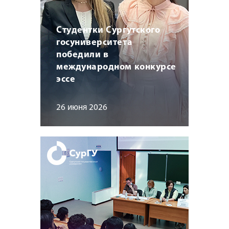
Студентки Сургутского
госуниверситета
победили в
международном конкурсе
эссе
26 июня 2026