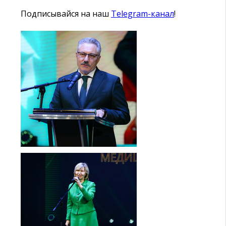
Подписывайся на наш
Telegram-канал
!