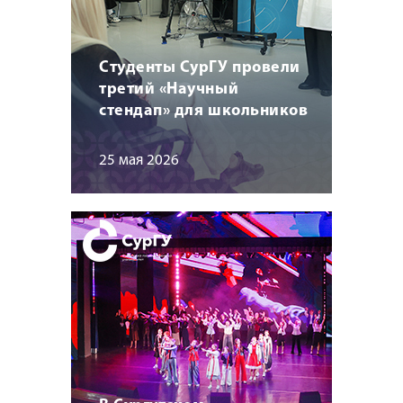
Студенты СурГУ провели
третий «Научный
стендап» для школьников
25 мая 2026