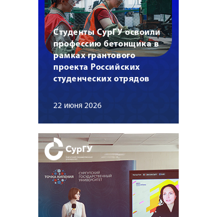
Студенты СурГУ освоили
профессию бетонщика в
рамках грантового
проекта Российских
студенческих отрядов
22 июня 2026