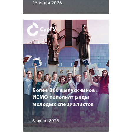
15 июля 2026
Более 300 выпускников
ИСМО пополнят ряды
молодых специалистов
6 июля 2026