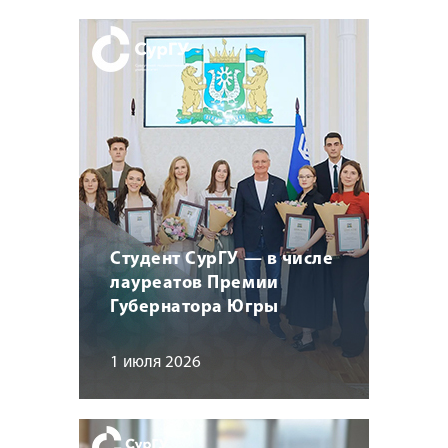
Студент СурГУ — в числе
лауреатов Премии
Губернатора Югры
1 июля 2026