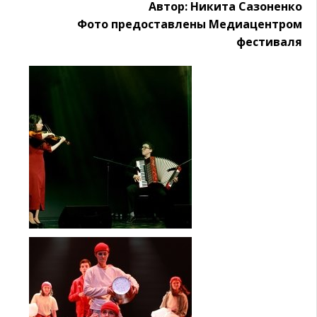
Автор: Никита Сазоненко
Фото предоставлены Медиацентром
фестиваля