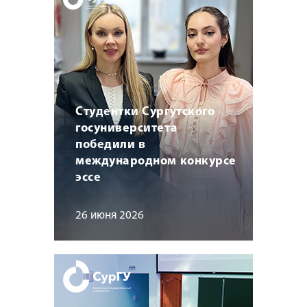
Студентки Сургутского
госуниверситета
победили в
международном конкурсе
эссе
26 июня 2026