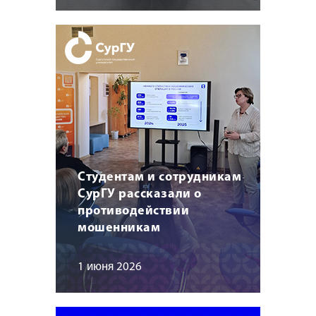
Студентам и сотрудникам
СурГУ рассказали о
противодействии
мошенникам
1 июня 2026