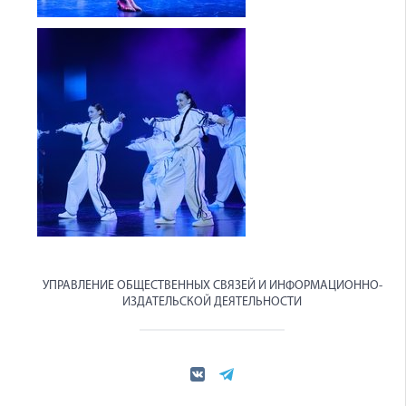
УПРАВЛЕНИЕ ОБЩЕСТВЕННЫХ СВЯЗЕЙ И ИНФОРМАЦИОННО-
ИЗДАТЕЛЬСКОЙ ДЕЯТЕЛЬНОСТИ