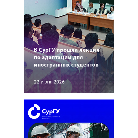
В СурГУ прошла лекция
по адаптации для
иностранных студентов
22 июня 2026