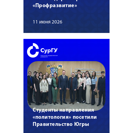
«Профразвитие»
11 июня 2026
Студенты направления
«политология» посетили
Правительство Югры